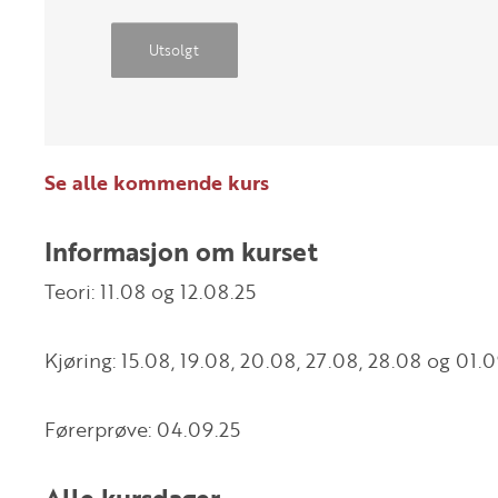
Utsolgt
Se alle kommende kurs
Informasjon om kurset
Teori: 11.08 og 12.08.25
Kjøring: 15.08, 19.08, 20.08, 27.08, 28.08 og 01.
Førerprøve: 04.09.25
Alle kursdager