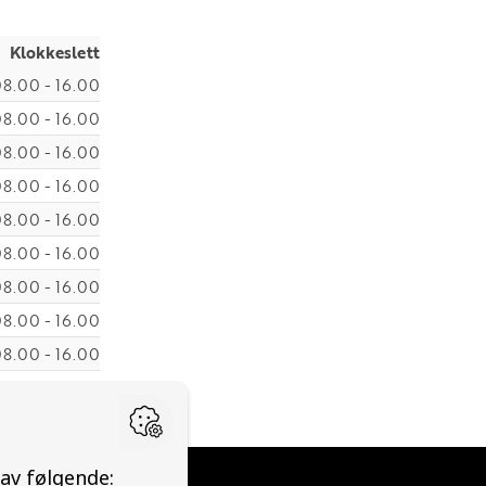
Klokkeslett
8.00 - 16.00
8.00 - 16.00
8.00 - 16.00
8.00 - 16.00
8.00 - 16.00
8.00 - 16.00
8.00 - 16.00
8.00 - 16.00
8.00 - 16.00