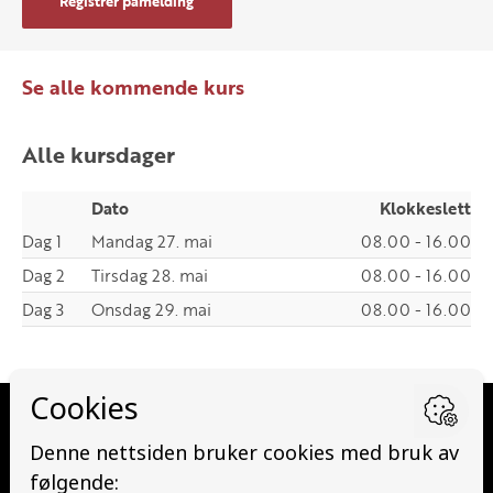
Registrer påmelding
Se alle kommende kurs
Alle kursdager
Dato
Klokkeslett
Dag 1
Mandag 27. mai
08.00 - 16.00
Dag 2
Tirsdag 28. mai
08.00 - 16.00
Dag 3
Onsdag 29. mai
08.00 - 16.00
Kurs